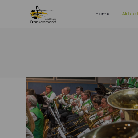
Home
Aktuel