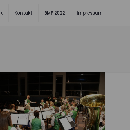
ik
Kontakt
BMF 2022
Impressum