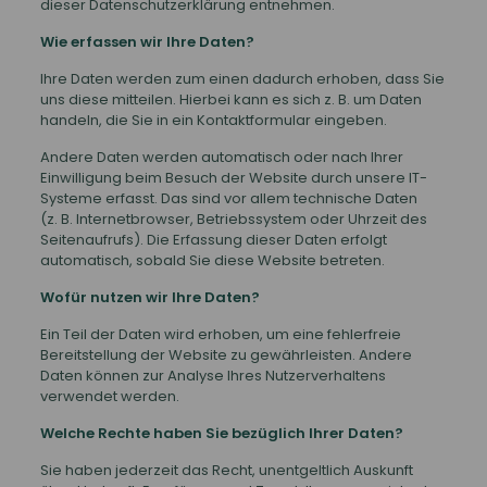
dieser Datenschutzerklärung entnehmen.
Wie erfassen wir Ihre Daten?
Ihre Daten werden zum einen dadurch erhoben, dass Sie
uns diese mitteilen. Hierbei kann es sich z. B. um Daten
handeln, die Sie in ein Kontaktformular eingeben.
Andere Daten werden automatisch oder nach Ihrer
Einwilligung beim Besuch der Website durch unsere IT-
Systeme erfasst. Das sind vor allem technische Daten
(z. B. Internetbrowser, Betriebssystem oder Uhrzeit des
Seitenaufrufs). Die Erfassung dieser Daten erfolgt
automatisch, sobald Sie diese Website betreten.
Wofür nutzen wir Ihre Daten?
Ein Teil der Daten wird erhoben, um eine fehlerfreie
Bereitstellung der Website zu gewährleisten. Andere
Daten können zur Analyse Ihres Nutzerverhaltens
verwendet werden.
Welche Rechte haben Sie bezüglich Ihrer Daten?
Sie haben jederzeit das Recht, unentgeltlich Auskunft