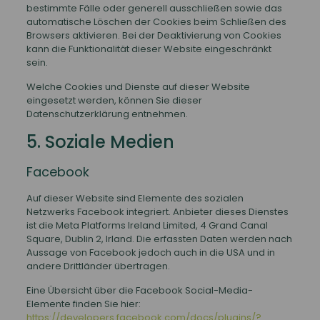
bestimmte Fälle oder generell ausschließen sowie das
automatische Löschen der Cookies beim Schließen des
Browsers aktivieren. Bei der Deaktivierung von Cookies
kann die Funktionalität dieser Website eingeschränkt
sein.
Welche Cookies und Dienste auf dieser Website
eingesetzt werden, können Sie dieser
Datenschutzerklärung entnehmen.
5. Soziale Medien
Facebook
Auf dieser Website sind Elemente des sozialen
Netzwerks Facebook integriert. Anbieter dieses Dienstes
ist die Meta Platforms Ireland Limited, 4 Grand Canal
Square, Dublin 2, Irland. Die erfassten Daten werden nach
Aussage von Facebook jedoch auch in die USA und in
andere Drittländer übertragen.
Eine Übersicht über die Facebook Social-Media-
Elemente finden Sie hier:
https://developers.facebook.com/docs/plugins/?