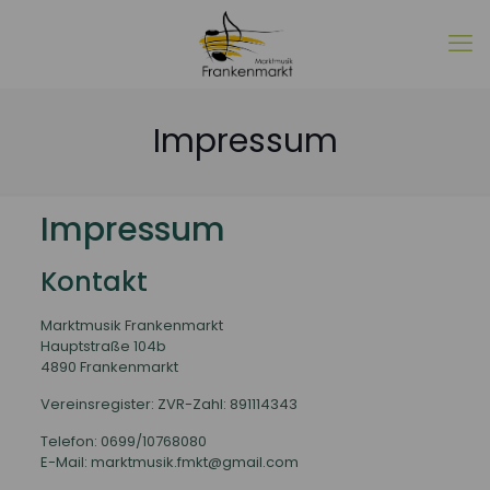
Impressum
Impressum
Kontakt
Marktmusik Frankenmarkt
Hauptstraße 104b
4890 Frankenmarkt
Vereinsregister: ZVR-Zahl: 891114343
Telefon: 0699/10768080
E-Mail: marktmusik.fmkt@gmail.com