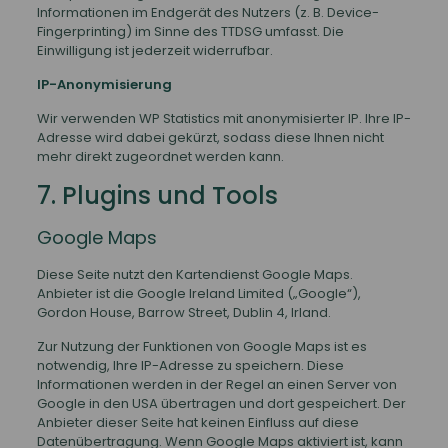
Informationen im Endgerät des Nutzers (z. B. Device-
Fingerprinting) im Sinne des TTDSG umfasst. Die
Einwilligung ist jederzeit widerrufbar.
IP-Anonymisierung
Wir verwenden WP Statistics mit anonymisierter IP. Ihre IP-
Adresse wird dabei gekürzt, sodass diese Ihnen nicht
mehr direkt zugeordnet werden kann.
7. Plugins und Tools
Google Maps
Diese Seite nutzt den Kartendienst Google Maps.
Anbieter ist die Google Ireland Limited („Google“),
Gordon House, Barrow Street, Dublin 4, Irland.
Zur Nutzung der Funktionen von Google Maps ist es
notwendig, Ihre IP-Adresse zu speichern. Diese
Informationen werden in der Regel an einen Server von
Google in den USA übertragen und dort gespeichert. Der
Anbieter dieser Seite hat keinen Einfluss auf diese
Datenübertragung. Wenn Google Maps aktiviert ist, kann