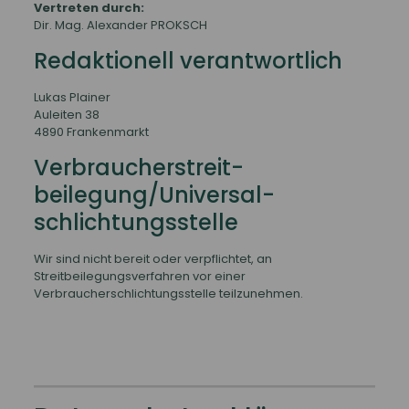
Vertreten durch:
Dir. Mag. Alexander PROKSCH
Redaktionell verantwortlich
Lukas Plainer
Auleiten 38
4890 Frankenmarkt
Verbraucher­streit­
beilegung/Universal­
schlichtungs­stelle
Wir sind nicht bereit oder verpflichtet, an
Streitbeilegungsverfahren vor einer
Verbraucherschlichtungsstelle teilzunehmen.