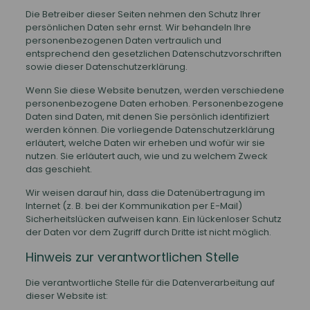
Die Betreiber dieser Seiten nehmen den Schutz Ihrer
persönlichen Daten sehr ernst. Wir behandeln Ihre
personenbezogenen Daten vertraulich und
entsprechend den gesetzlichen Datenschutzvorschriften
sowie dieser Datenschutzerklärung.
Wenn Sie diese Website benutzen, werden verschiedene
personenbezogene Daten erhoben. Personenbezogene
Daten sind Daten, mit denen Sie persönlich identifiziert
werden können. Die vorliegende Datenschutzerklärung
erläutert, welche Daten wir erheben und wofür wir sie
nutzen. Sie erläutert auch, wie und zu welchem Zweck
das geschieht.
Wir weisen darauf hin, dass die Datenübertragung im
Internet (z. B. bei der Kommunikation per E-Mail)
Sicherheitslücken aufweisen kann. Ein lückenloser Schutz
der Daten vor dem Zugriff durch Dritte ist nicht möglich.
Hinweis zur verantwortlichen Stelle
Die verantwortliche Stelle für die Datenverarbeitung auf
dieser Website ist: