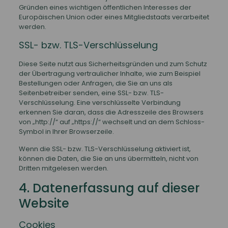
Gründen eines wichtigen öffentlichen Interesses der
Europäischen Union oder eines Mitgliedstaats verarbeitet
werden.
SSL- bzw. TLS-Verschlüsselung
Diese Seite nutzt aus Sicherheitsgründen und zum Schutz
der Übertragung vertraulicher Inhalte, wie zum Beispiel
Bestellungen oder Anfragen, die Sie an uns als
Seitenbetreiber senden, eine SSL- bzw. TLS-
Verschlüsselung. Eine verschlüsselte Verbindung
erkennen Sie daran, dass die Adresszeile des Browsers
von „http://“ auf „https://“ wechselt und an dem Schloss-
Symbol in Ihrer Browserzeile.
Wenn die SSL- bzw. TLS-Verschlüsselung aktiviert ist,
können die Daten, die Sie an uns übermitteln, nicht von
Dritten mitgelesen werden.
4. Datenerfassung auf dieser
Website
Cookies