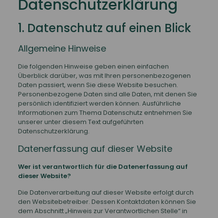
Datenschutz­erklärung
1. Datenschutz auf einen Blick
Allgemeine Hinweise
Die folgenden Hinweise geben einen einfachen
Überblick darüber, was mit Ihren personenbezogenen
Daten passiert, wenn Sie diese Website besuchen.
Personenbezogene Daten sind alle Daten, mit denen Sie
persönlich identifiziert werden können. Ausführliche
Informationen zum Thema Datenschutz entnehmen Sie
unserer unter diesem Text aufgeführten
Datenschutzerklärung.
Datenerfassung auf dieser Website
Wer ist verantwortlich für die Datenerfassung auf
dieser Website?
Die Datenverarbeitung auf dieser Website erfolgt durch
den Websitebetreiber. Dessen Kontaktdaten können Sie
dem Abschnitt „Hinweis zur Verantwortlichen Stelle“ in